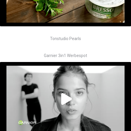
Tonstudio Pearls
Garnier 3in1 Werbespot