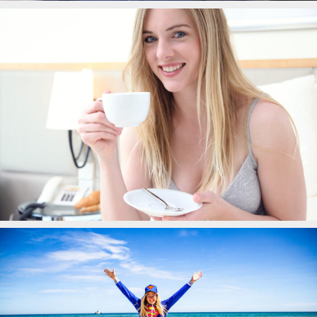
MODEL