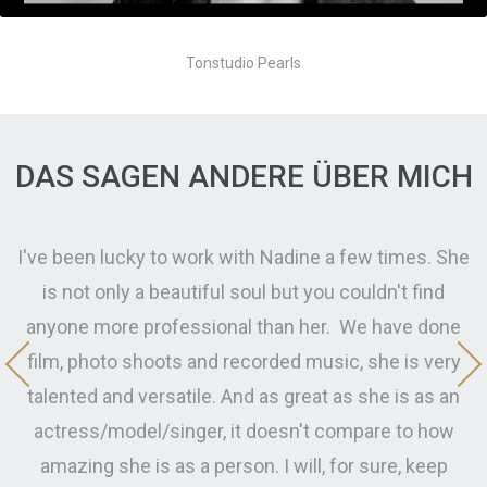
Tonstudio Pearls
DAS SAGEN ANDERE ÜBER MICH
I've been lucky to work with Nadine a few times. She
is not only a beautiful soul but you couldn't find
anyone more professional than her. We have done
film, photo shoots and recorded music, she is very
talented and versatile. And as great as she is as an
actress/model/singer, it doesn't compare to how
amazing she is as a person. I will, for sure, keep