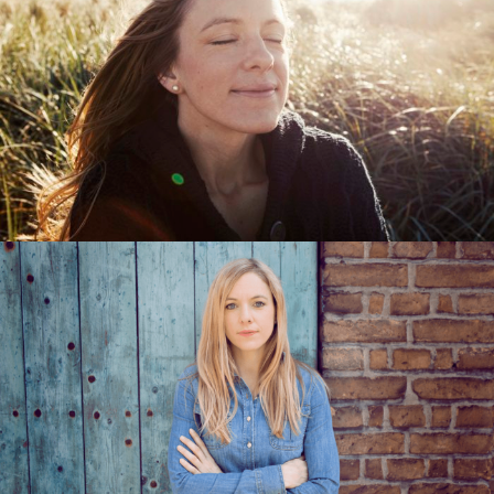
DÜNE
Model
ZIEGELWAND
Model