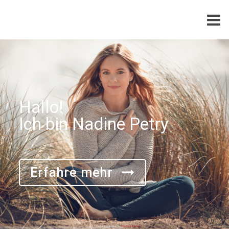
Hallo!
Ich bin Nadine Petry
Erfahre mehr