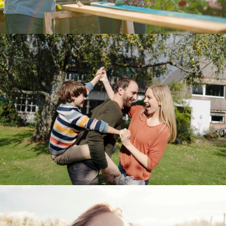
FAMILIE
Kinder, Model, Werbung