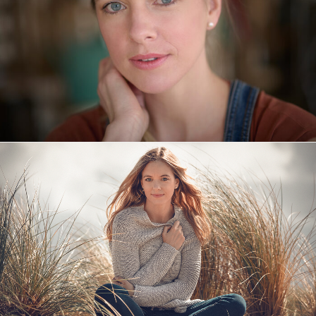
WERKSTATT
Model
PRÄSENZ
Model