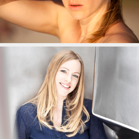
SPRECHERIN