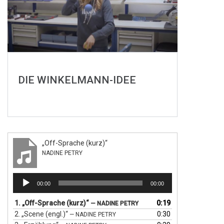
DIE WINKELMANN-IDEE
„Off-Sprache (kurz)“
NADINE PETRY
Audio-
00:00
00:00
Player
1.
„Off-Sprache (kurz)“
0:19
— NADINE PETRY
2.
„Scene (engl.)“
0:30
— NADINE PETRY