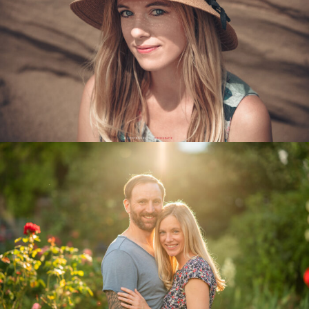
SONNENHUT
Model
PARTNER
Model