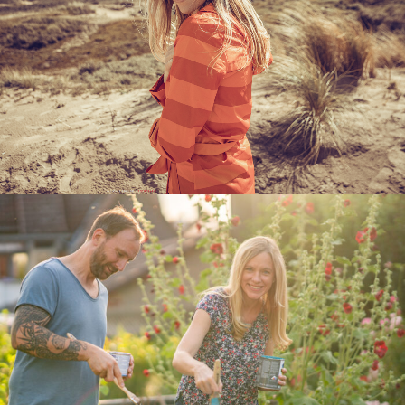
DÜNEN
Model
GARTENARBEIT
Model